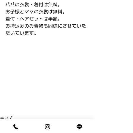
パパの衣裳・着付は無料。
お子様とママの衣裳は無料。
着付・ヘアセットは半額。
お持込みのお着物も同様にさせていた
だいています。
キッズ