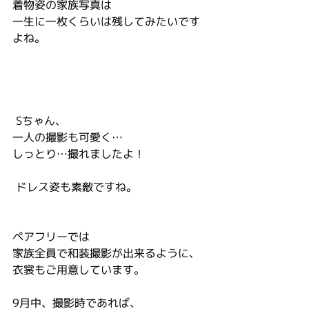
着物姿の家族写真は
一生に一枚くらいは残してみたいです
よね。
 Sちゃん、
一人の撮影も可愛く…
しっとり…撮れましたよ！
 ドレス姿も素敵ですね。
ペアフリーでは
家族全員で和装撮影が出来るように、
衣裳もご用意しています。
9月中、撮影時であれば、