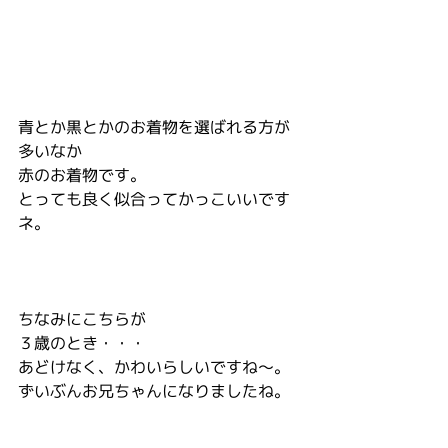
青とか黒とかのお着物を選ばれる方が
多いなか
赤のお着物です。
とっても良く似合ってかっこいいです
ネ。
ちなみにこちらが
３歳のとき・・・
あどけなく、かわいらしいですね～。
ずいぶんお兄ちゃんになりましたね。