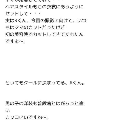
ヘアスタイルもこの衣裳にあうように
セットして・・・
実はRくん、今回の撮影に向けて、いつ
もはママのカットだったけど
初の美容院でカットしてきてくれたん
ですよ～。
とってもクールに決まってる、Rくん。
男の子の洋装も普段着とはがらっと違
い
カッコいいですね～。