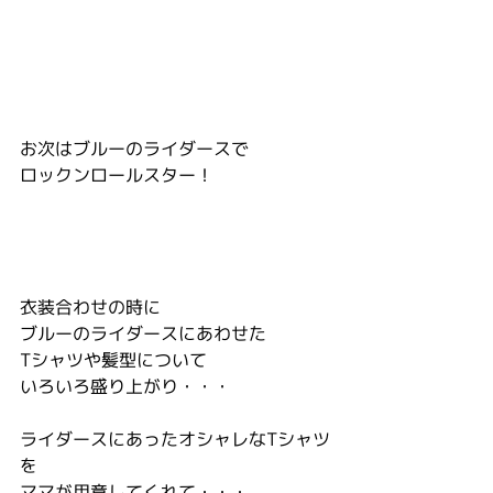
お次はブルーのライダースで
ロックンロールスター！
衣装合わせの時に
ブルーのライダースにあわせた
Tシャツや髪型について
いろいろ盛り上がり・・・
ライダースにあったオシャレなTシャツ
を
ママが用意してくれて・・・