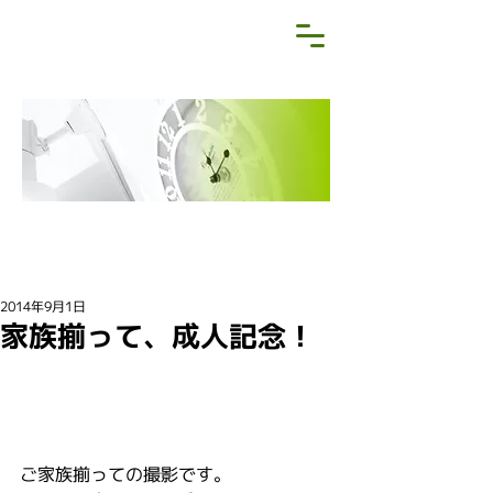
NEWS&BLOG
お知らせ・ブログ
2014年9月1日
家族揃って、成人記念！
ご家族揃っての撮影です。