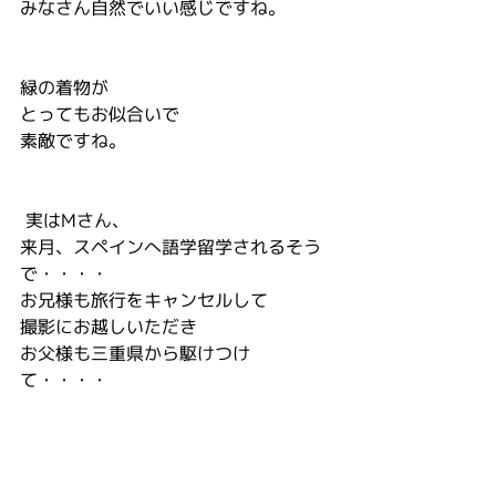
みなさん自然でいい感じですね。
緑の着物が
とってもお似合いで
素敵ですね。
 実はMさん、
来月、スペインへ語学留学されるそう
で・・・・
お兄様も旅行をキャンセルして
撮影にお越しいただき
お父様も三重県から駆けつけ
て・・・・