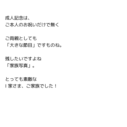
成人記念は、
ご本人のお祝いだけで無く
ご両親としても
「大きな節目」ですものね。
残したいですよね
「家族写真」。
とっても素敵な
I 家さま、ご家族でした！