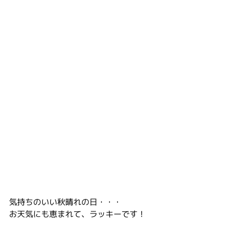
気持ちのいい秋晴れの日・・・
お天気にも恵まれて、ラッキーです！