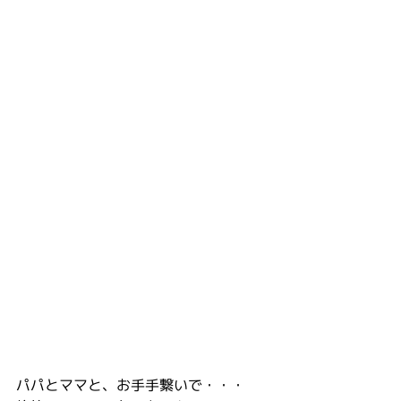
パパとママと、お手手繋いで・・・