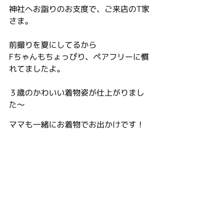
神社へお詣りのお支度で、ご来店のT家
さま。
前撮りを夏にしてるから
Fちゃんもちょっぴり、ペアフリーに慣
れてましたよ。
３歳のかわいい着物姿が仕上がりまし
た～
ママも一緒にお着物でお出かけです！