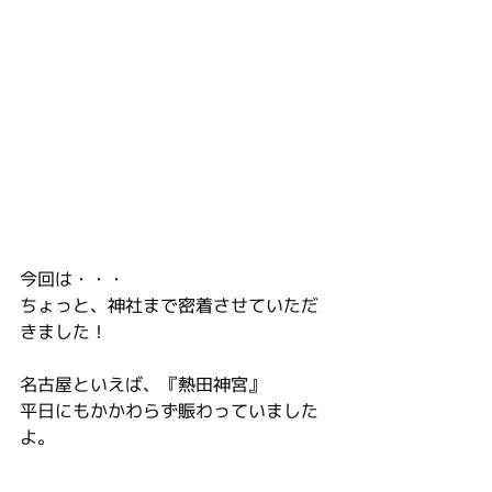
今回は・・・
ちょっと、神社まで密着させていただ
きました！
名古屋といえば、『熱田神宮』
平日にもかかわらず賑わっていました
よ。