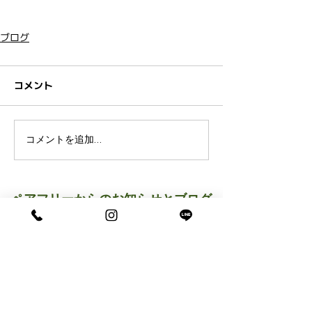
ブログ
コメント
コメントを追加…
ペアフリーからのお知らせとブログ
です。