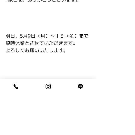
明日、5月9日（月）～１３（金）まで
臨時休業とさせていただきます。
よろしくお願いいたします。
キッズ