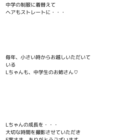
中学の制服に着替えて
ヘアもストレートに・・・
毎年、小さい時からお越しいただいて
いる
Lちゃんも、中学生のお姉さん♡
Lちゃんの成長を・・・
大切な時間を撮影させていただき
F家さま、ありがとうございます。