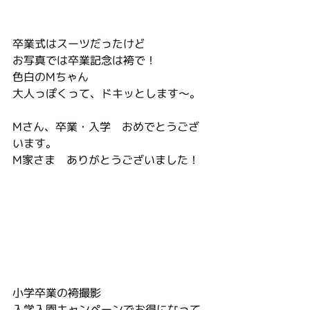
卒業式はスーツだったけど
お写真では卒業記念は袴で！
色白のMちゃん
大人っぽくって、ドキッとします〜。
Mさん、卒業・入学　おめでとうござ
います。
M家さま　ありがとうございました！
小学卒業の袴撮影
入学入園キャンペーンでお得になって