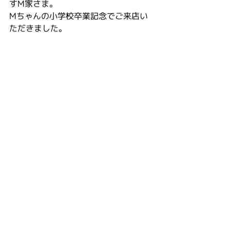
すM家さま。
Mちゃんの小学校卒業記念でご来店い
ただきました。