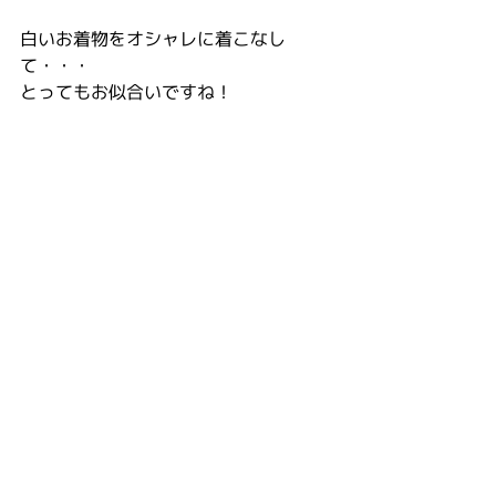
白いお着物をオシャレに着こなし
て・・・
とってもお似合いですね！