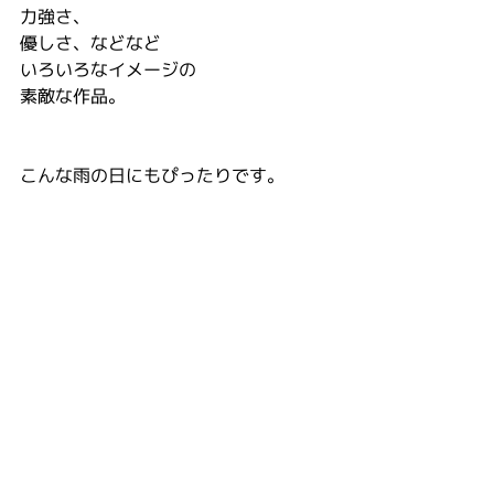
力強さ、
優しさ、などなど
いろいろなイメージの
素敵な作品。
こんな雨の日にもぴったりです。