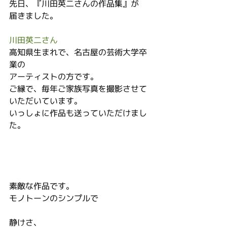
先日、『川田英二さんの作品集』が
届きました。
川田英二さん
高知県生まれで、名古屋の芸術大学卒
業の
アーティストの方です。
ご縁で、毎年ご家族写真を撮影させて
いただいています。
いっしょに作品も送っていただけまし
た。
素敵な作品です。
モノトーンのシンプルで
静けさ、