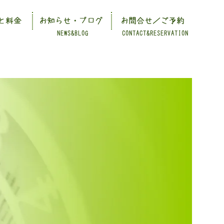
と料金
お知らせ・ブログ
お問合せ／ご予約
NEWS&BLOG
CONTACT&RESERVATION