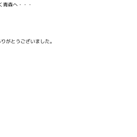
く青森へ・・・
ありがとうございました。