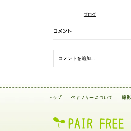
ブログ
コメント
コメントを追加…
トップ
ペアフリーについて
撮影