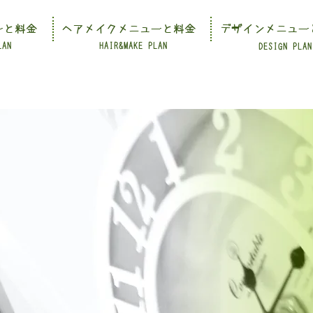
ーと料金
ヘアメイクメニューと料金
デザインメニュー
LAN
HAIR&MAKE PLAN
DESIGN PLAN