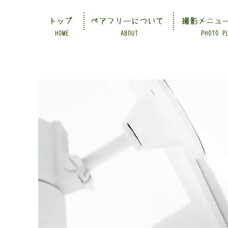
トップ
ペアフリーについて
撮影メニュ
HOME
ABOUT
PHOTO P