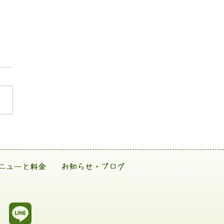
ニューと料金
お知らせ・ブログ