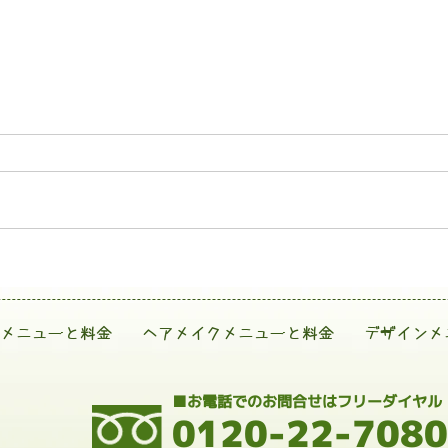
メニューと料金
ヘアメイクメニューと料金
デザインメ
■お電話でのお問合せはフリーダイヤル
0120-22-7080