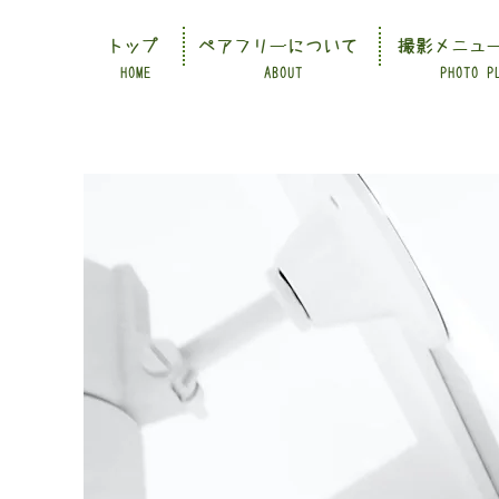
トップ
ペアフリーについて
撮影メニュ
HOME
ABOUT
PHOTO P