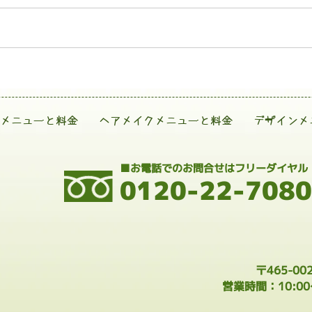
メニューと料金
ヘアメイクメニューと料金
デザインメ
■お電話でのお問合せはフリーダイヤル
0120-22-7080
〒465-0
営業時間：10:0