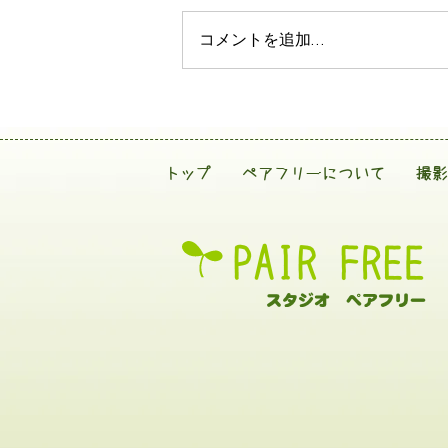
コメントを追加…
トップ
ペアフリーについて
撮影