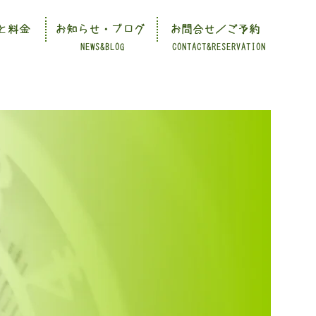
と料金
お知らせ・ブログ
お問合せ／ご予約
NEWS&BLOG
CONTACT&RESERVATION