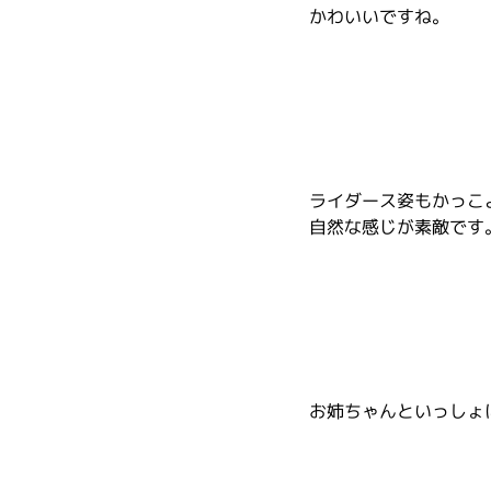
かわいいですね。
ライダース姿もかっこ
自然な感じが素敵です
お姉ちゃんといっしょ