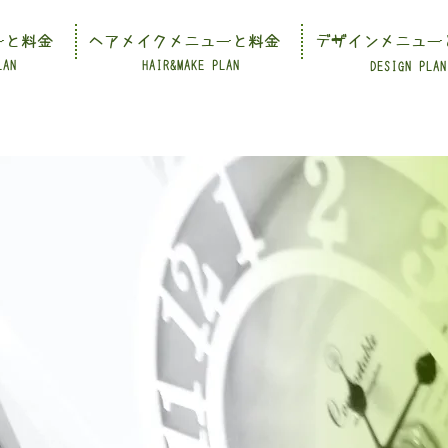
ーと料金
ヘアメイクメニューと料金
デザインメニュー
LAN
HAIR&MAKE PLAN
DESIGN PLAN