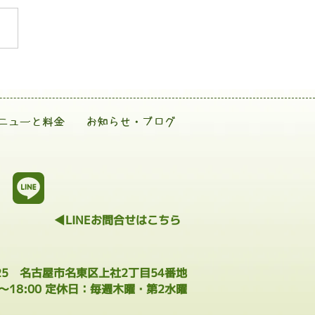
ニューと料金
お知らせ・ブログ
◀LINEお問合せはこちら
025 名古屋市名東区上社2丁目54番地
0～18:00 定休日：毎週木曜・第2水曜