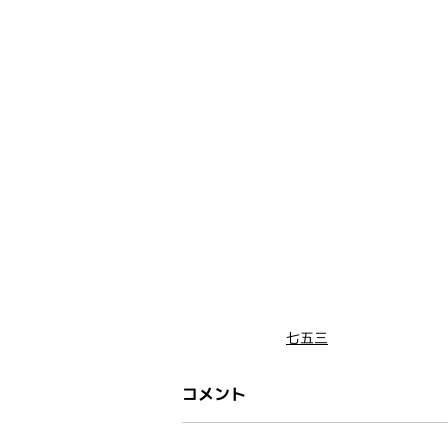
七五三
コメント