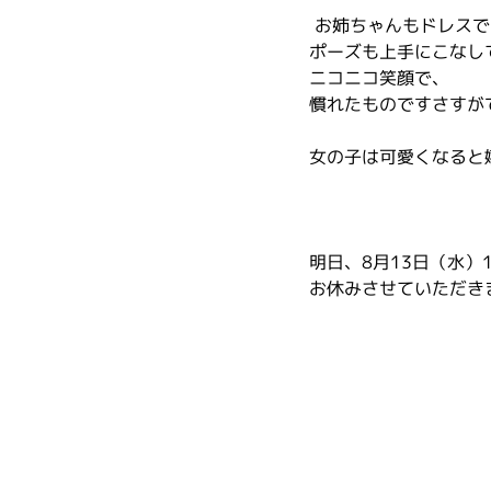
 お姉ちゃんもドレス
ポーズも上手にこなし
ニコニコ笑顔で、
慣れたものですさすが
女の子は可愛くなると
明日、8月13日（水）
お休みさせていただき