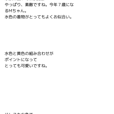
やっぱり、素敵ですね。今年７歳にな
るMちゃん。
水色の着物がとってもよくお似合い。
水色と黄色の組み合わせが
ポイントになって
とっても可愛いですね。