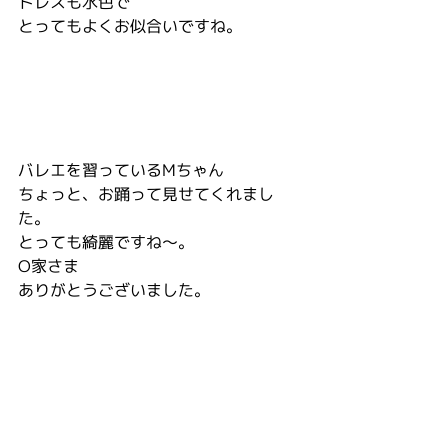
ドレスも水色で
とってもよくお似合いですね。
バレエを習っているMちゃん
ちょっと、お踊って見せてくれまし
た。
とっても綺麗ですね〜。
O家さま
ありがとうございました。