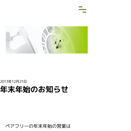
NEWS&BLOG
お知らせ・ブログ
2013年12月21日
年末年始のお知らせ
ペアフリーの年末年始の営業は