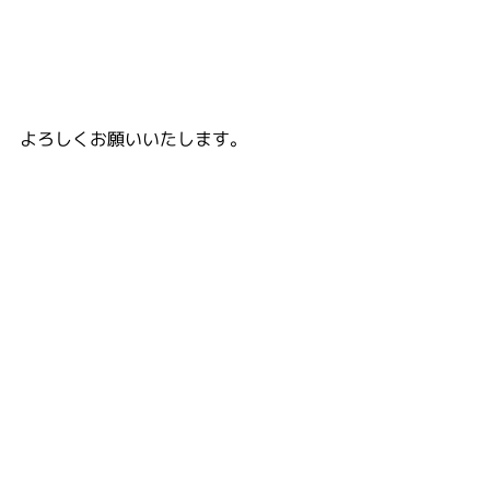
よろしくお願いいたします。