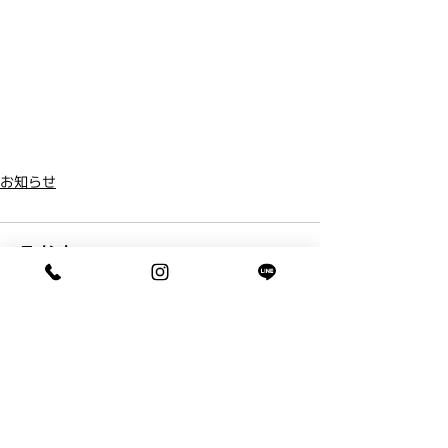
お知らせ
コメント
コメントを追加…
ペアフリーからのお知らせとブログ
です。