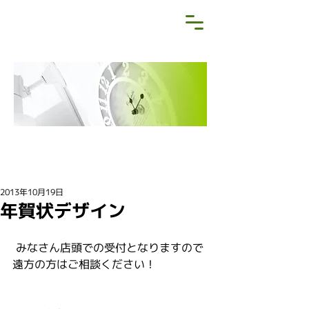
NEWS&BLOG
お知らせ・ブログ
2013年10月19日
年賀状デザイン
 みなさん店頭での受付となりますので
遠方の方はご相談ください！