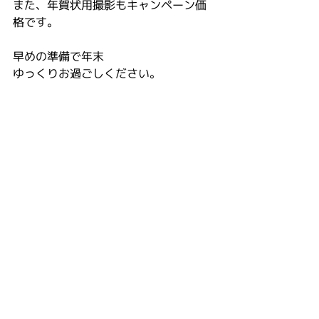
また、年賀状用撮影もキャンペーン価
格です。
早めの準備で年末
ゆっくりお過ごしください。