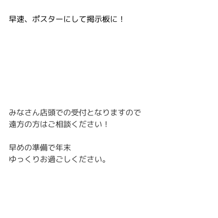
早速、ポスターにして掲示板に！
みなさん店頭での受付となりますので
遠方の方はご相談ください！
早めの準備で年末
ゆっくりお過ごしください。