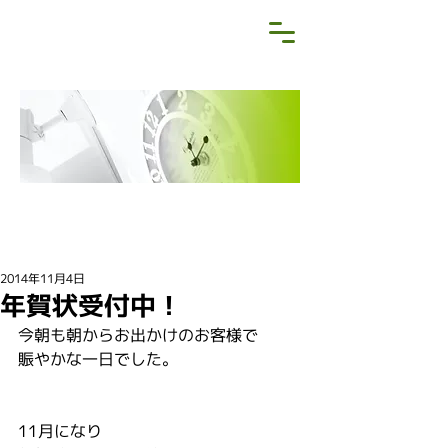
NEWS&BLOG
お知らせ・ブログ
2014年11月4日
年賀状受付中！
今朝も朝からお出かけのお客様で
賑やかな一日でした。
11月になり