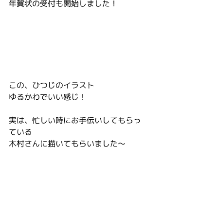
年賀状の受付も開始しました！
この、ひつじのイラスト
ゆるかわでいい感じ！
実は、忙しい時にお手伝いしてもらっ
ている
木村さんに描いてもらいました～