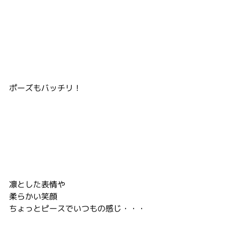
ポーズもバッチリ！
凛とした表情や
柔らかい笑顔
ちょっとピースでいつもの感じ・・・