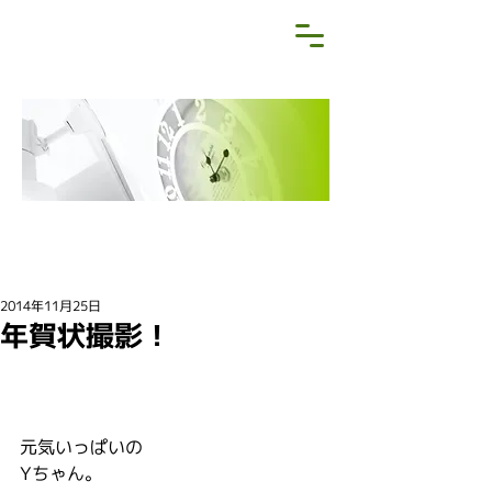
NEWS&BLOG
お知らせ・ブログ
2014年11月25日
年賀状撮影！
元気いっぱいの
Yちゃん。