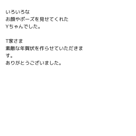
いろいろな
お顔やポーズを見せてくれた
Yちゃんでした。
T家さま
素敵な年賀状を作らせていただきま
す。
ありがとうございました。