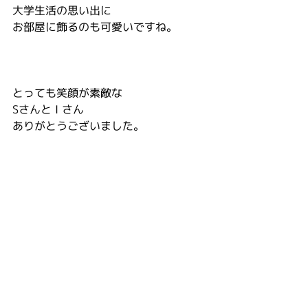
大学生活の思い出に
お部屋に飾るのも可愛いですね。
とっても笑顔が素敵な
Sさんと I さん
ありがとうございました。