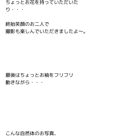
ちょっとお花を持っていただいた
り・・・
終始笑顔のお二人で
撮影も楽しんでいただきましたよ～。
最後はちょっとお袖をフリフリ
動きながら・・・
こんな自然体のお写真、