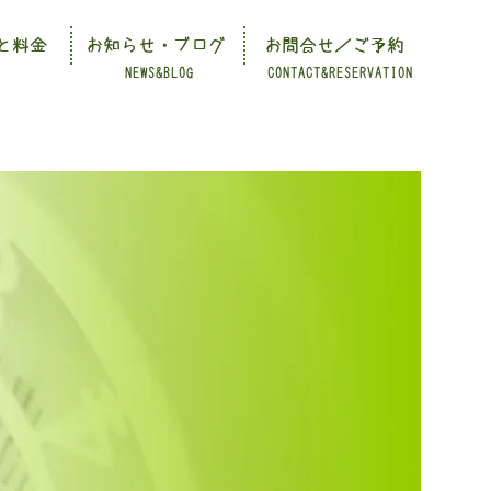
と料金
お知らせ・ブログ
お問合せ／ご予約
NEWS&BLOG
CONTACT&RESERVATION