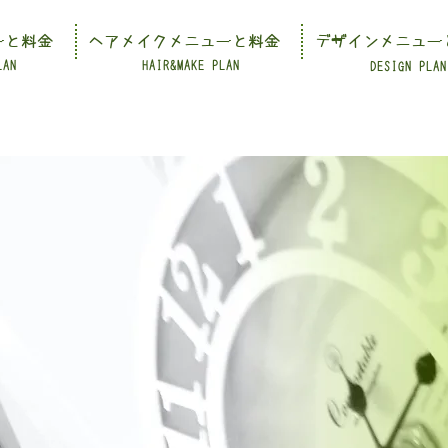
ーと料金
ヘアメイクメニューと料金
デザインメニュー
LAN
HAIR&MAKE PLAN
DESIGN PLAN