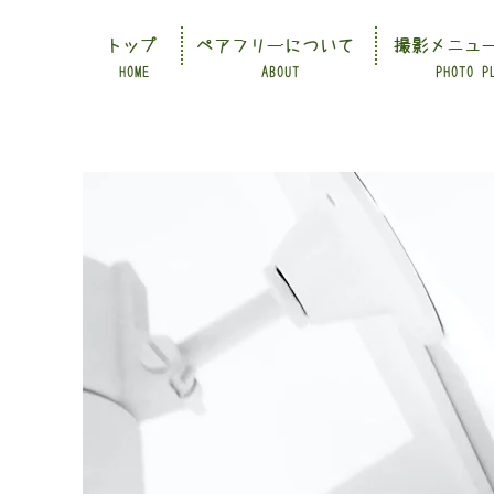
トップ
ペアフリーについて
撮影メニュ
HOME
ABOUT
PHOTO P