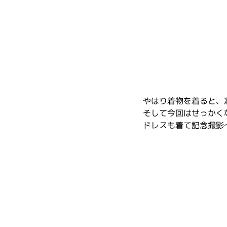
やはり着物を着ると、
そして今回はせっかく
ドレスも着て記念撮影