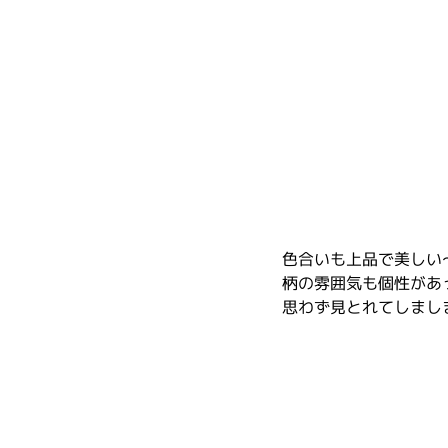
色合いも上品で美しい
柄の雰囲気も個性があ
思わず見とれてしまし