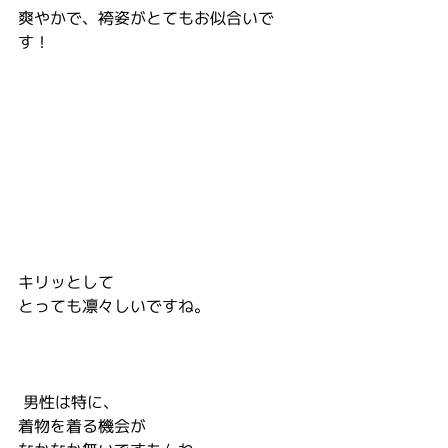
爽やかで、袴姿がとてもお似合いで
す！
キリッとして
とっても凛々しいですね。
 男性は特に、
着物を着る機会が