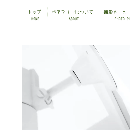
トップ
ペアフリーについて
撮影メニュ
HOME
ABOUT
PHOTO P