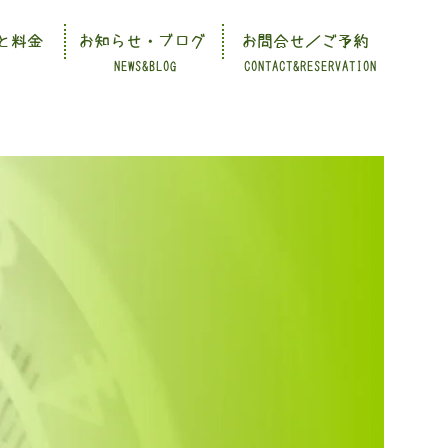
と料金
お知らせ・ブログ
お問合せ／ご予約
NEWS&BLOG
CONTACT&RESERVATION