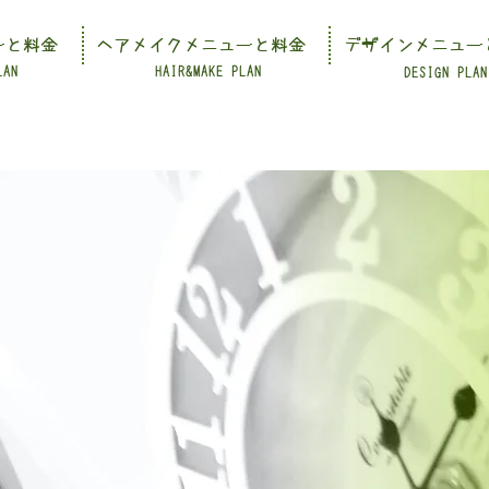
ーと料金
ヘアメイクメニューと料金
デザインメニュー
LAN
HAIR&MAKE PLAN
DESIGN PLAN