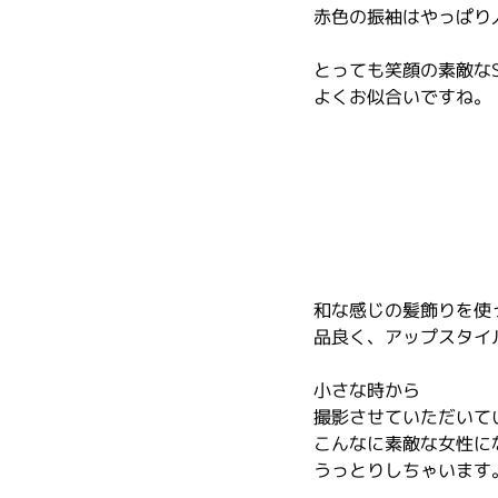
赤色の振袖はやっぱり
とっても笑顔の素敵な
よくお似合いですね。
和な感じの髪飾りを使
品良く、アップスタイ
小さな時から
撮影させていただいて
こんなに素敵な女性に
うっとりしちゃいます