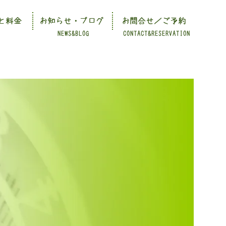
と料金
お知らせ・ブログ
お問合せ／ご予約
NEWS&BLOG
CONTACT&RESERVATION