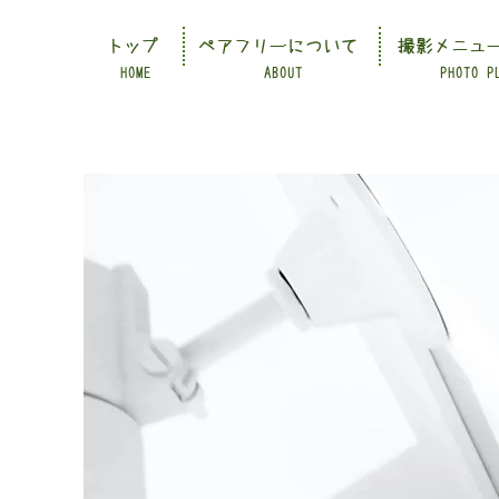
トップ
ペアフリーについて
撮影メニュ
HOME
ABOUT
PHOTO P