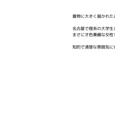
着物に大きく描かれた
名古屋で理系の大学生
まさに才色兼備な女性
知的で清楚な雰囲気に