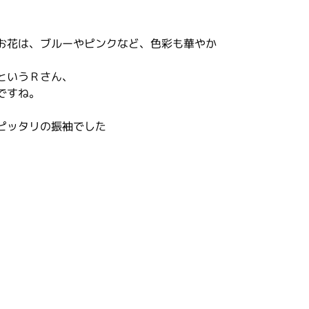
お花は、ブルーやピンクなど、色彩も華やか
というＲさん、
ですね。
ピッタリの振袖でした