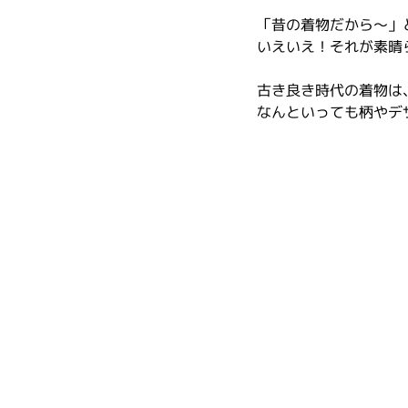
「昔の着物だから～」
いえいえ！それが素晴
古き良き時代の着物は
なんといっても柄やデ