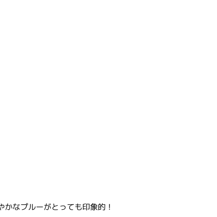
やかなプルーがとっても印象的！