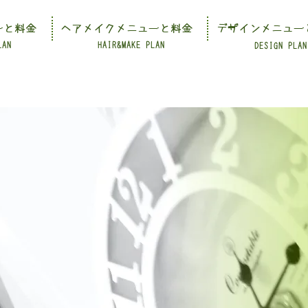
ーと料金
ヘアメイクメニューと料金
デザインメニュー
LAN
HAIR&MAKE PLAN
DESIGN PLAN