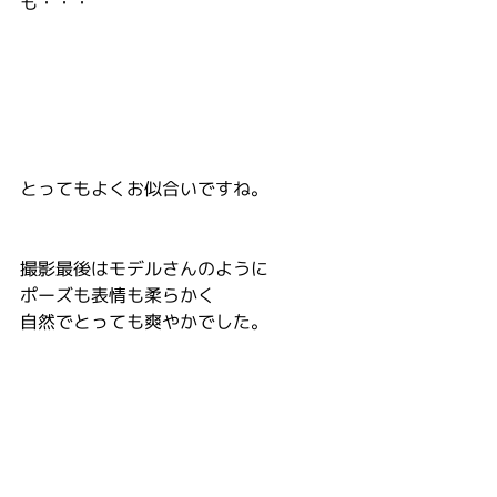
も・・・
とってもよくお似合いですね。
撮影最後はモデルさんのように
ポーズも表情も柔らかく
自然でとっても爽やかでした。