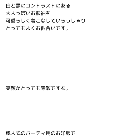
白と黒のコントラストのある
大人っぽいお振袖を
可愛らしく着こなしていらっしゃり
とってもよくお似合いです。
笑顔がとっても素敵ですね。
成人式のパーティ用のお洋服で