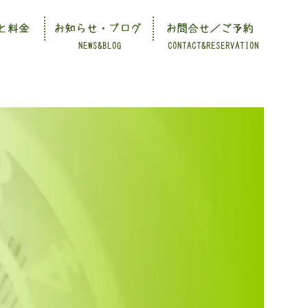
と料金
お知らせ・ブログ
お問合せ／ご予約
NEWS&BLOG
CONTACT&RESERVATION