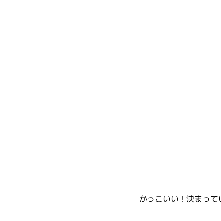
かっこいい！決まって