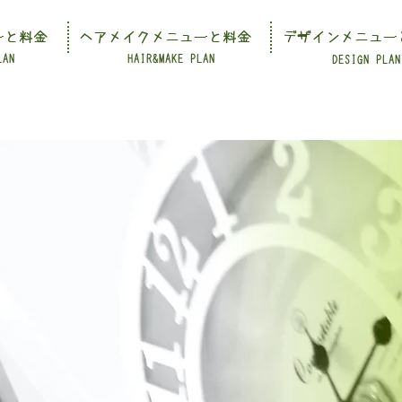
ーと料金
ヘアメイクメニューと料金
デザインメニュー
LAN
HAIR&MAKE PLAN
DESIGN PLAN