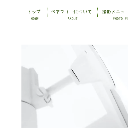
トップ
ペアフリーについて
撮影メニュ
HOME
ABOUT
PHOTO P