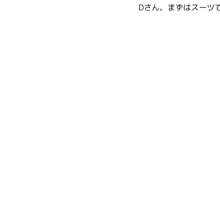
Dさん、まずはスーツ