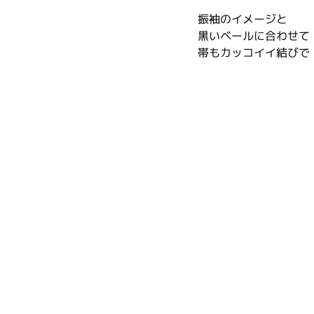
振袖のイメージと
黒いベールに合わせて
帯もカッコイイ結びで