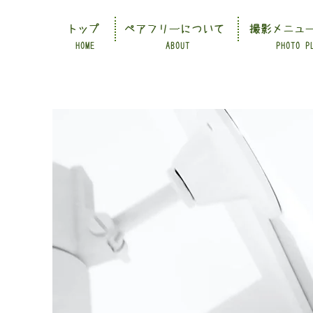
トップ
ペアフリーについて
撮影メニュ
HOME
ABOUT
PHOTO P