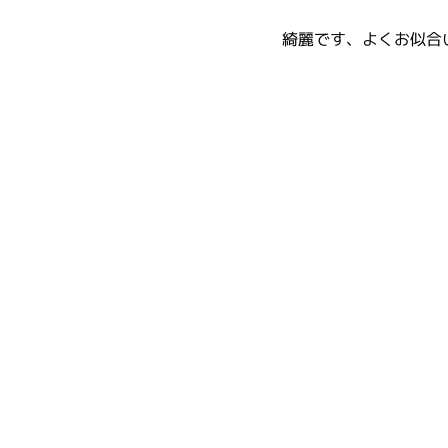
綺麗です、よくお似合