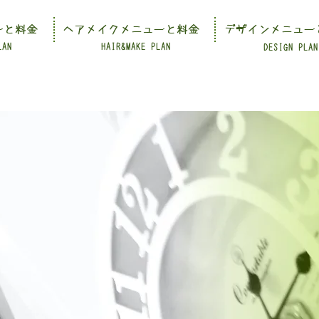
ーと料金
ヘアメイクメニューと料金
デザインメニュー
LAN
HAIR&MAKE PLAN
DESIGN PLAN