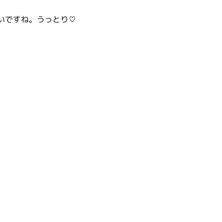
いですね。うっとり♡