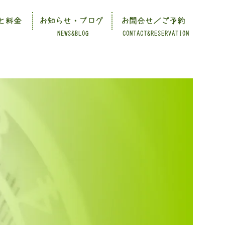
と料金
お知らせ・ブログ
お問合せ／ご予約
NEWS&BLOG
CONTACT&RESERVATION