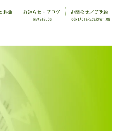
と料金
お知らせ・ブログ
お問合せ／ご予約
NEWS&BLOG
CONTACT&RESERVATION