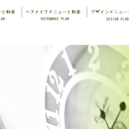
ーと料金
ヘアメイクメニューと料金
デザインメニュー
LAN
HAIR&MAKE PLAN
DESIGN PLAN