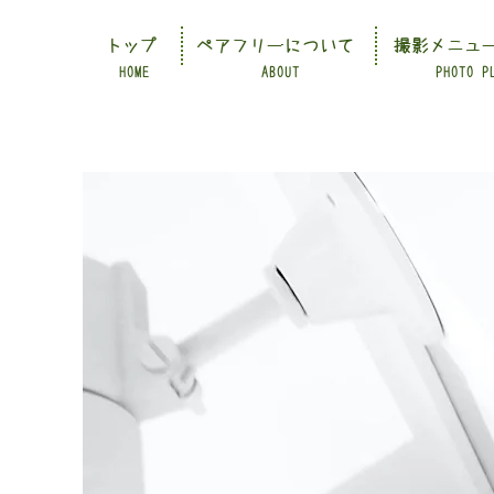
トップ
ペアフリーについて
撮影メニュ
HOME
ABOUT
PHOTO P