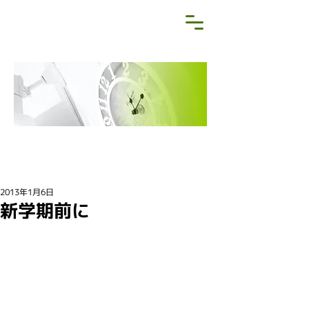
NEWS&BLOG
お知らせ・ブログ
2013年1月6日
新学期前に