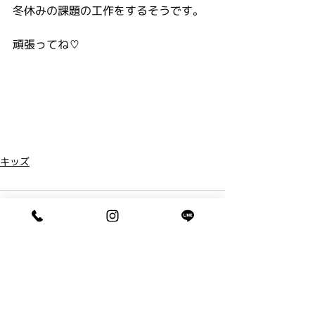
冬休みの課題の工作をするそうです。
頑張ってね♡
キッズ
コメント
コメントを追加…