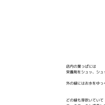
店内の葉っぱには
栄養剤をシュッ、シュ
外の緑にはお水をゆっ
どの緑も芽吹いていて