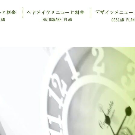
ーと料金
ヘアメイクメニューと料金
デザインメニュー
LAN
HAIR&MAKE PLAN
DESIGN PLAN