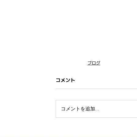
ブログ
コメント
コメントを追加…