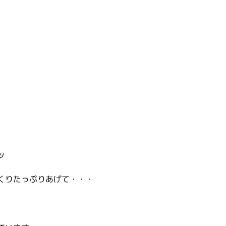
ッ
くりたっぷりあげて・・・