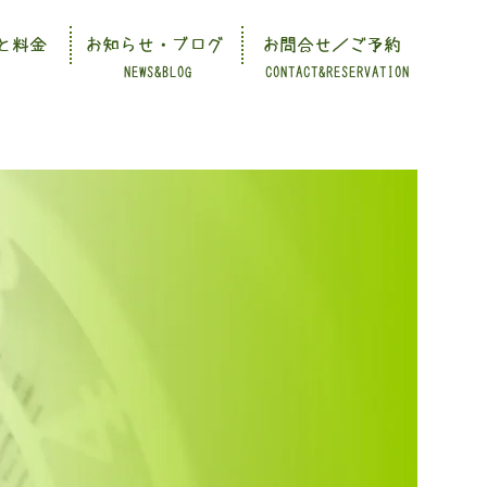
と料金
お知らせ・ブログ
お問合せ／ご予約
NEWS&BLOG
CONTACT&RESERVATION