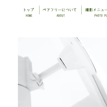
トップ
ペアフリーについて
撮影メニュ
HOME
ABOUT
PHOTO P