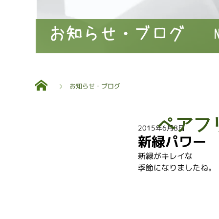
お知らせ・ブログ
お知らせ・ブログ
ペアフ
2015年6月8日
新緑パワー
新緑がキレイな
季節になりましたね。