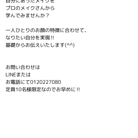
自分にあったメイクを
プロのメイクさんから
学んでみませんか？ 
一人ひとりのお顔の特徴に合わせて、
なりたい自分を実現‼️ 
基礎からお伝えいたします(^^) 
お問い合わせは 
LINEまたは
お電話にて0120227080 
定員10名様限定なのでお早めに‼️