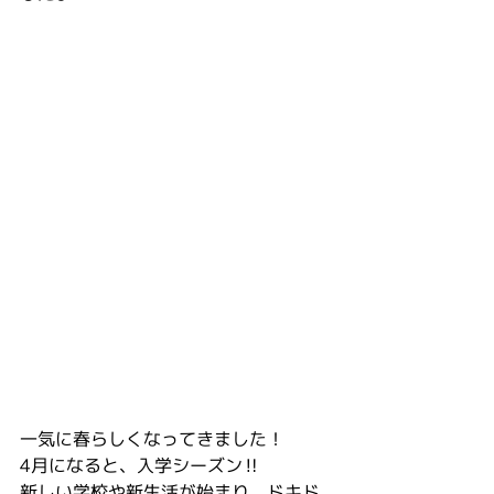
一気に春らしくなってきました！
4月になると、入学シーズン‼️
新しい学校や新生活が始まり、ドキド