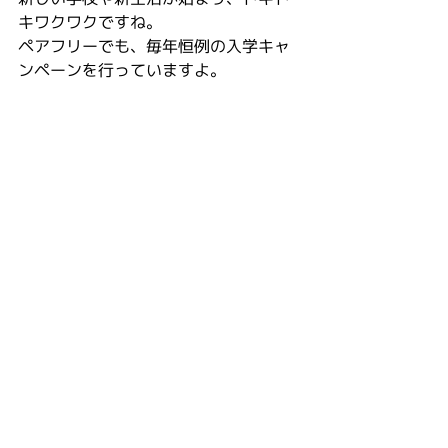
キワクワクですね。
ペアフリーでも、毎年恒例の入学キャ
ンペーンを行っていますよ。