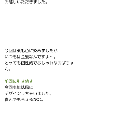
お越しいただきました。
今回は栗毛色に染めましたが
いつもは金髪なんですよ～。
とっても個性的でおしゃれなおばちゃ
ん。
前回に引き続き
今回も雑誌風に
デザインしちゃいました。
喜んでもらえるかな。