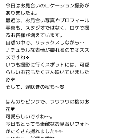
今日はお見合いのロケーション撮影が
ありましたよ。
最近は、お見合い写真やプロフィール
写真も、スタジオではなく、ロケで撮
るお客様が増えています。
自然の中で、リラックスしながら…
ナチュラルな表情が撮れるのでオスス
メですね🍀
いつも撮影に行くスポットには、可愛
らしいお花もたくさん咲いていました
🌼🌹
そして、遅咲きの桜も〜🌸
ほんのりピンクで、フワフワの桜のお
花💗
可愛らしいですね〜。
今日もとっても素敵なお見合いフォト
がたくさん撮れました✨✨