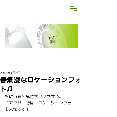
NEWS&BLOG
お知らせ・ブログ
2018年4月8日
春爛漫なロケーションフォ
ト♫
外にいると気持ちいいですね。
ペアフリーでは、ロケーションフォト
も人気です！