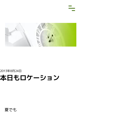
NEWS&BLOG
お知らせ・ブログ
2013年8月24日
本日もロケーション
夏でも