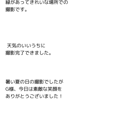
緑があってきれいな場所での
撮影です。
 天気のいいうちに
撮影完了できました。
暑い夏の日の撮影でしたが
G様、今日は素敵な笑顔を
ありがとうございました！