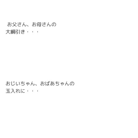
 お父さん、お母さんの
大綱引き・・・
おじいちゃん、おばあちゃんの
玉入れに・・・