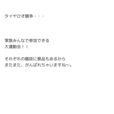
タイヤひき競争・・・
家族みんなで参加できる
大運動会！！
それぞれの競技に景品もあるから
またまた、がんばれちゃいますね～。