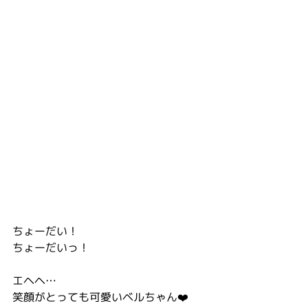
ちょーだい！
ちょーだいっ！
エヘヘ…
笑顔がとっても可愛いベルちゃん❤️