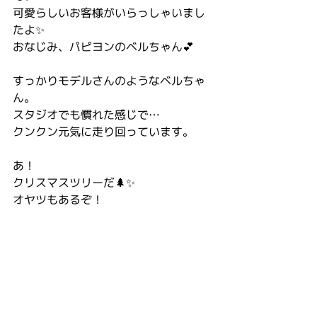
可愛らしいお客様がいらっしゃいまし
たよ✨
おなじみ、パピヨンのベルちゃん💕
すっかりモデルさんのようなベルちゃ
ん。
スタジオでも慣れた感じで…
クンクン元気に走り回っています。
あ！
クリスマスツリーだ🌲✨
オヤツもあるぞ！