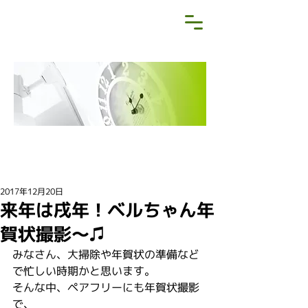
NEWS&BLOG
お知らせ・ブログ
2017年12月20日
来年は戌年！ベルちゃん年
賀状撮影〜♫
みなさん、大掃除や年賀状の準備など
で忙しい時期かと思います。
そんな中、ペアフリーにも年賀状撮影
で、