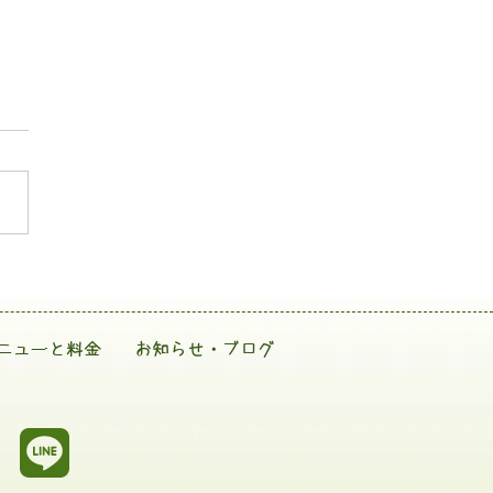
ニューと料金
お知らせ・ブログ