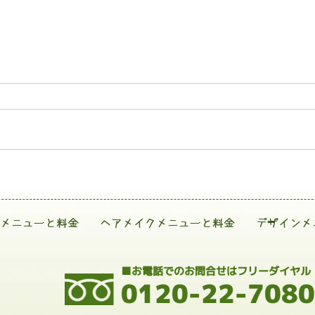
メニューと料金
ヘアメイクメニューと料金
デザインメ
■お電話でのお問合せはフリーダイヤル
0120-22-7080