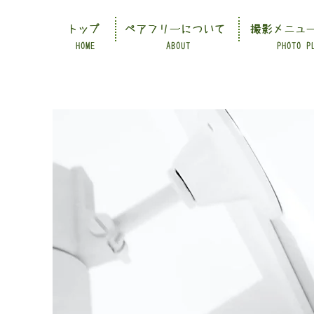
トップ
ペアフリーについて
撮影メニュ
HOME
ABOUT
PHOTO P