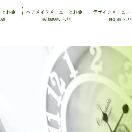
ーと料金
ヘアメイクメニューと料金
デザインメニュー
LAN
HAIR&MAKE PLAN
DESIGN PLAN