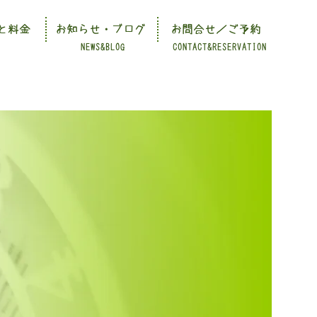
と料金
お知らせ・ブログ
お問合せ／ご予約
NEWS&BLOG
CONTACT&RESERVATION