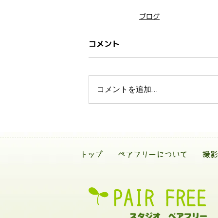
ブログ
コメント
コメントを追加…
トップ
ペアフリーについて
撮影