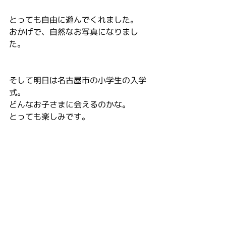
とっても自由に遊んでくれました。
おかげで、自然なお写真になりまし
た。
そして明日は名古屋市の小学生の入学
式。
どんなお子さまに会えるのかな。
とっても楽しみです。