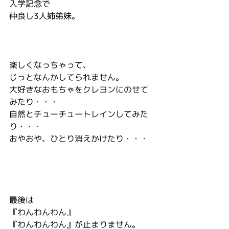
入学記念で
仲良し3人姉弟妹。
楽しくなっちゃって、
じっとなんかしてられません。
大好きなおもちゃをクレヨンにのせて
みたり・・・
自然とチューチュートレインしてみた
り・・・
おやおや、ひとり消えかけたり・・・
最後は
『わんわんわん』
『わんわんわん』が止まりません。