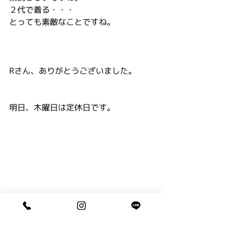
２代で着る・・・
とっても素敵なことですね。
Rさん、ありがとうございました。
明日、木曜日は定休日です。