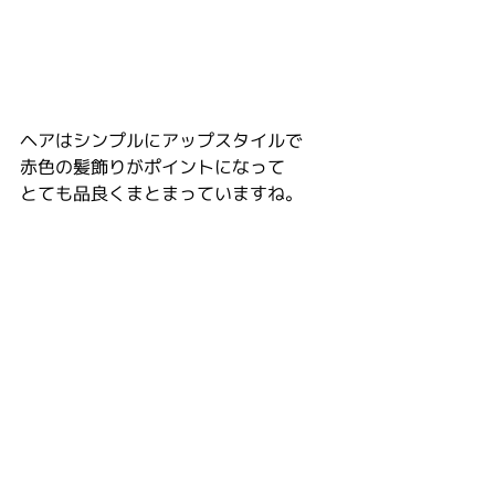
ヘアはシンプルにアップスタイルで
赤色の髪飾りがポイントになって
とても品良くまとまっていますね。