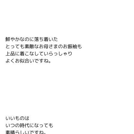
鮮やかなのに落ち着いた
とっても素敵なお母さまのお振袖も
上品に着こなしていらっしゃり
よくお似合いですね。
いいものは
いつの時代になっても
素晴らしいですね。