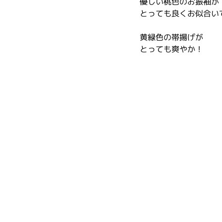
優しい桃色のお振袖が
とっても良くお似合い
黄緑色の帯揚げが
とっても爽やか！