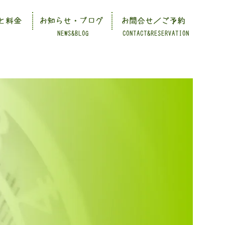
と料金
お知らせ・ブログ
お問合せ／ご予約
NEWS&BLOG
CONTACT&RESERVATION