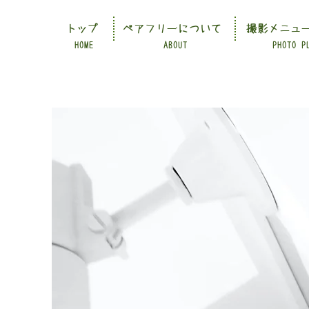
トップ
ペアフリーについて
撮影メニュ
HOME
ABOUT
PHOTO P