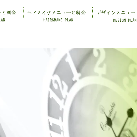
ーと料金
ヘアメイクメニューと料金
デザインメニュー
LAN
HAIR&MAKE PLAN
DESIGN PLAN