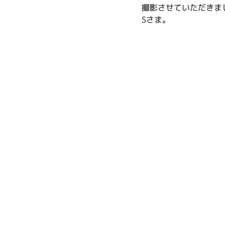
撮影させていただきま
Sさま。