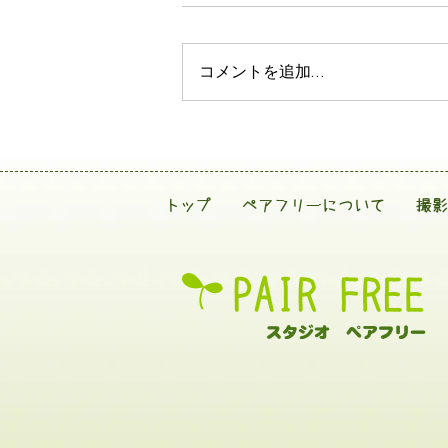
コメントを追加…
トップ
ペアフリーについて
撮影