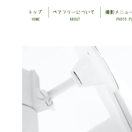
トップ
ペアフリーについて
撮影メニュ
HOME
ABOUT
PHOTO P