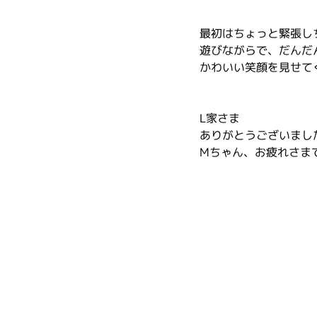
最初はちょっと緊張し
遊びながらで、だんだ
かわいい笑顔を見せて
L家さま
ありがとうございまし
Mちゃん、お疲れさま