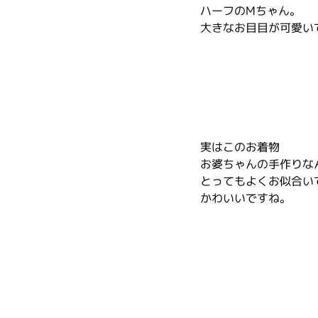
ハーフのMちゃん。
大きなお目目が可愛い
実はこのお着物
お婆ちゃんの手作りな
とってもよくお似合い
かわいいですね。