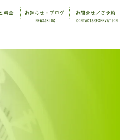
と料金
お知らせ・ブログ
お問合せ／ご予約
NEWS&BLOG
CONTACT&RESERVATION