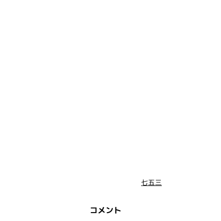
七五三
コメント