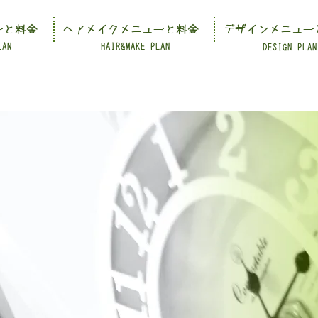
ーと料金
ヘアメイクメニューと料金
デザインメニュー
LAN
HAIR&MAKE PLAN
DESIGN PLAN