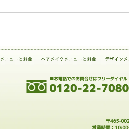
メニューと料金
ヘアメイクメニューと料金
デザインメ
■お電話でのお問合せはフリーダイヤル
0120-22-7080
〒465-0
営業時間：10:0