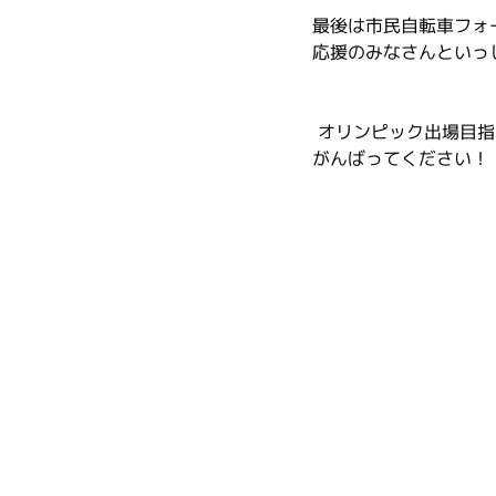
最後は市民自転車フォ
応援のみなさんといっ
 オリンピック出場目
がんばってください！