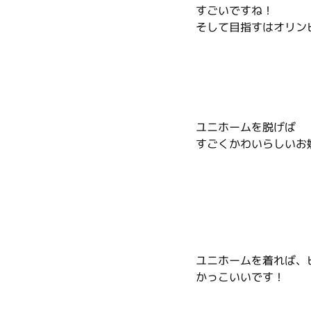
すごいですね！
そして目指すはオリン
ユニホームを脱げば
すごくかわいらしいお
ユニホームを着れば、
かっこいいです！