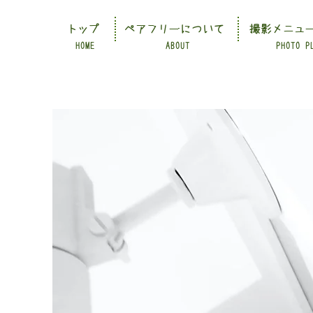
トップ
ペアフリーについて
撮影メニュ
HOME
ABOUT
PHOTO P