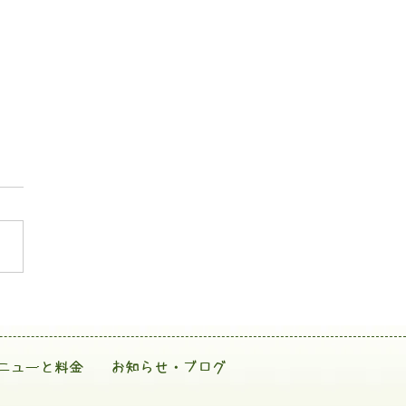
ニューと料金
お知らせ・ブログ