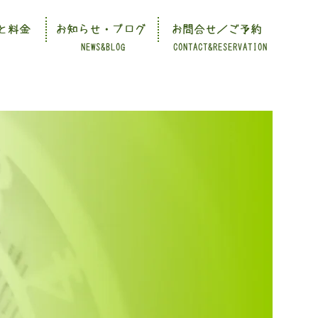
と料金
お知らせ・ブログ
お問合せ／ご予約
NEWS&BLOG
CONTACT&RESERVATION