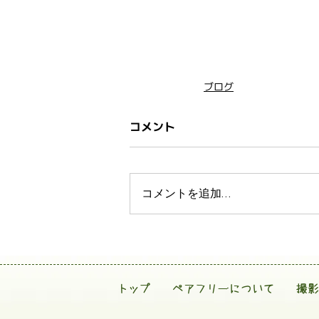
ブログ
コメント
コメントを追加…
トップ
ペアフリーについて
撮影