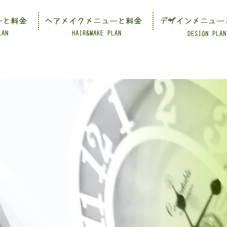
ーと料金
ヘアメイクメニューと料金
デザインメニュー
LAN
HAIR&MAKE PLAN
DESIGN PLAN