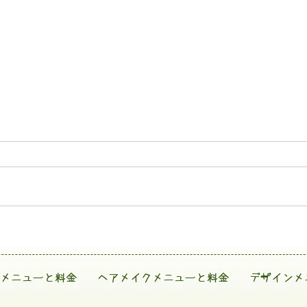
メニューと料金
ヘアメイクメニューと料金
デザインメ