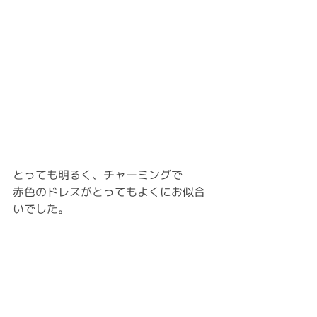
とっても明るく、チャーミングで
赤色のドレスがとってもよくにお似合
いでした。