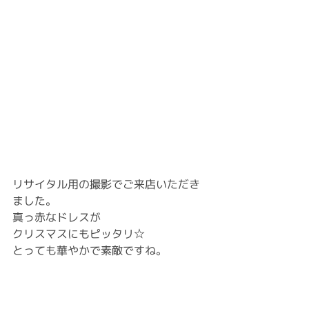
リサイタル用の撮影でご来店いただき
ました。
真っ赤なドレスが
クリスマスにもピッタリ☆
とっても華やかで素敵ですね。