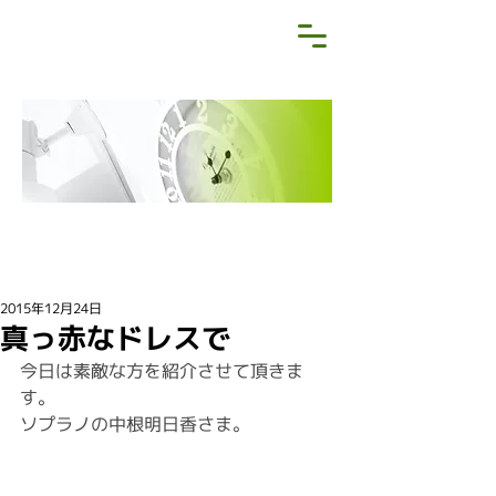
NEWS&BLOG
お知らせ・ブログ
2015年12月24日
真っ赤なドレスで
今日は素敵な方を紹介させて頂きま
す。
ソプラノの中根明日香さま。