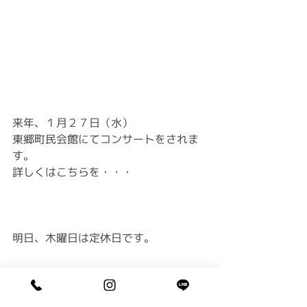
来年、１月２７日（水）
東郷町民会館にてコンサートをされま
す。
詳しくはこちら
を・・・
明日、木曜日は定休日です。