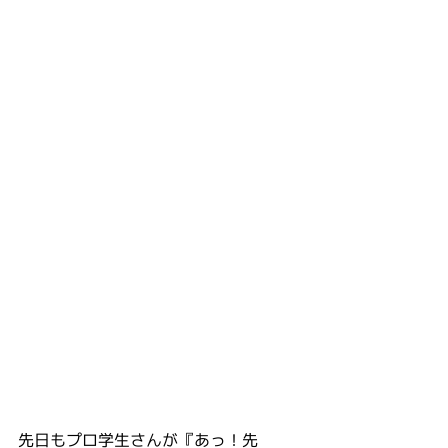
先日もプロ学生さんが『あっ！先