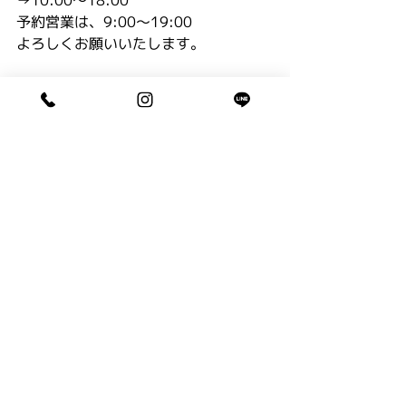
予約営業は、9:00〜19:00
よろしくお願いいたします。
※明日木曜日は定休日となります。