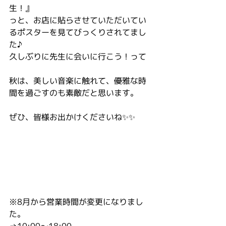
生！』
っと、お店に貼らさせていただいてい
るポスターを見てびっくりされてまし
た♪
久しぶりに先生に会いに行こう！って
秋は、美しい音楽に触れて、優雅な時
間を過ごすのも素敵だと思います。
ぜひ、皆様お出かけくださいね✨✨
※8月から営業時間が変更になりまし
た。
→10:00〜18:00