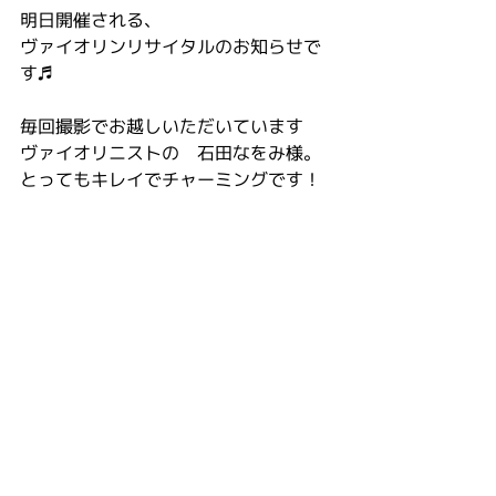
明日開催される、
ヴァイオリンリサイタルのお知らせで
す♬
毎回撮影でお越しいただいています
ヴァイオリニストの　石田なをみ様。
とってもキレイでチャーミングです！