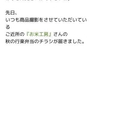
先日、
いつも商品撮影をさせていただいてい
る
ご近所の
『お米工房』
さんの
秋の行楽弁当のチラシが届きました。