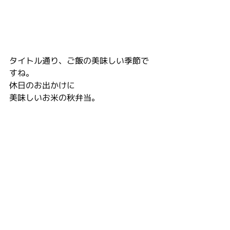
タイトル通り、ご飯の美味しい季節で
すね。
休日のお出かけに
美味しいお米の秋弁当。