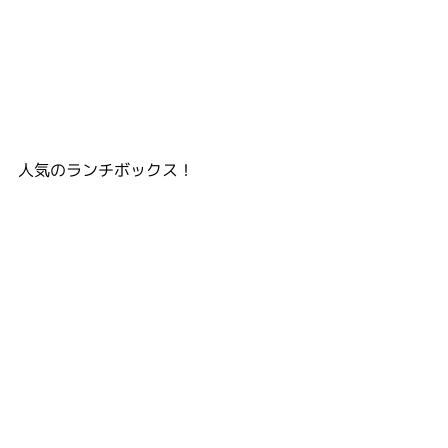
人気のランチボックス！