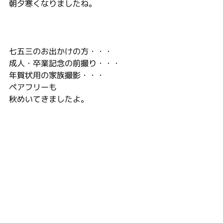
朝夕寒くなりましたね。
七五三のお出かけの方・・・
成人・卒業記念の前撮り・・・
年賀状用の家族撮影・・・
ペアフリーも
秋めいてきましたよ。