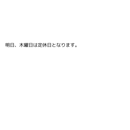
明日、木曜日は定休日となります。