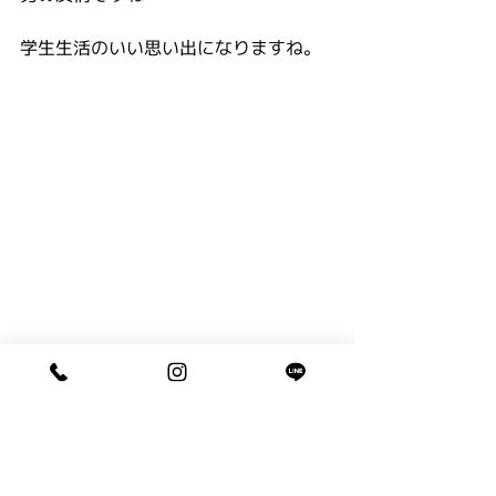
学生生活のいい思い出になりますね。