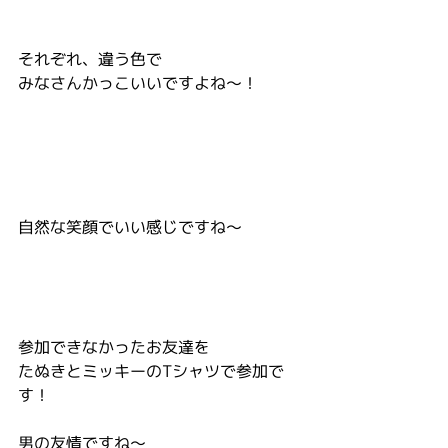
それぞれ、違う色で
みなさんかっこいいですよね～！
自然な笑顔でいい感じですね～
参加できなかったお友達を
たぬきとミッキーのTシャツで参加で
す！
男の友情ですね〜