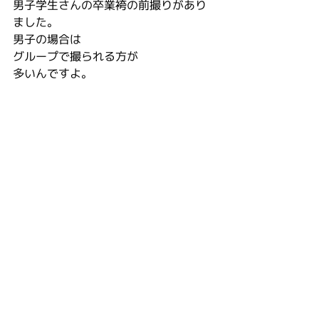
男子学生さんの卒業袴の前撮りがあり
ました。
男子の場合は
グループで撮られる方が
多いんですよ。