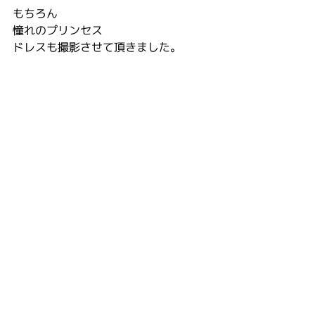
もちろん
憧れのプリンセス
ドレスも撮影させて頂きました。