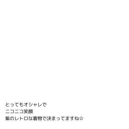
とってもオシャレで
ニコニコ笑顔
紫のレトロな着物で決まってますね☆