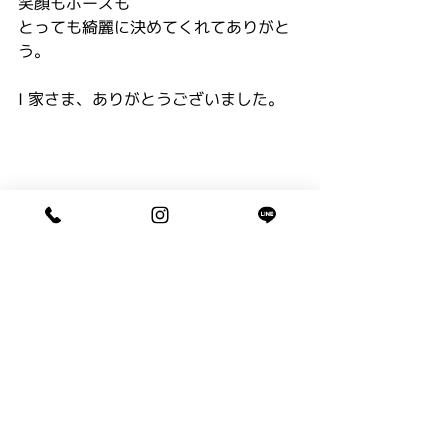
笑顔もポーズも
とっても綺麗に決めてくれてありがと
う。
I 家さま、ありがとうございました。