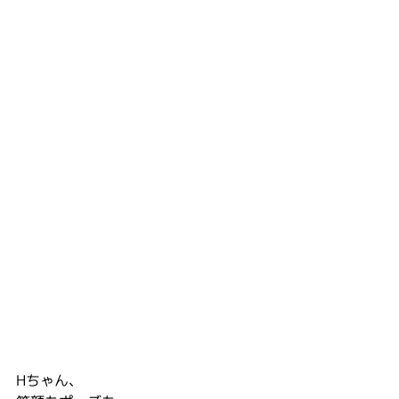
Hちゃん、