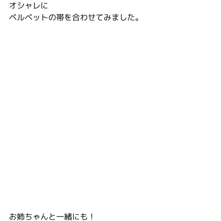
オシャレに
ベルベットの帯を合わせてみました。
お姉ちゃんと一緒にも！