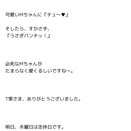
可愛いMちゃんに『チュ～♥』
そしたら、すかさず、
『うさぎパンチッ！』
必死なMちゃんが
たまらなく愛くるしいですね～。
T家さま、ありがとうございました。
明日、木曜日は定休日です。