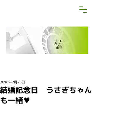
NEWS&BLOG
お知らせ・ブログ
2016年2月25日
結婚記念日 うさぎちゃん
も一緒♥