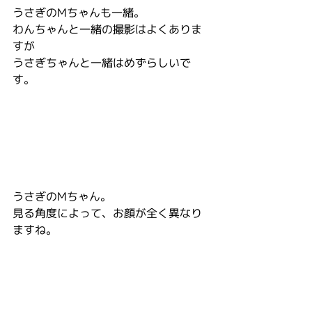
うさぎのMちゃんも一緒。
わんちゃんと一緒の撮影はよくありま
すが
うさぎちゃんと一緒はめずらしいで
す。
うさぎのMちゃん。
見る角度によって、お顔が全く異なり
ますね。