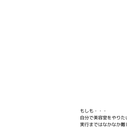
もしも・・・
自分で美容室をやりた
実行まではなかなか難