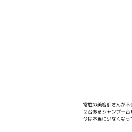
常駐の美容師さんが不
２台あるシャンプー台
今は本当に少なくなっ