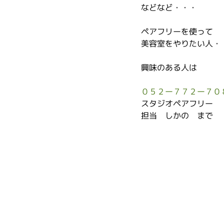
などなど・・・
ペアフリーを使って
美容室をやりたい人・
興味のある人は
０５２ー７７２ー７０
スタジオペアフリー
担当　しかの　まで