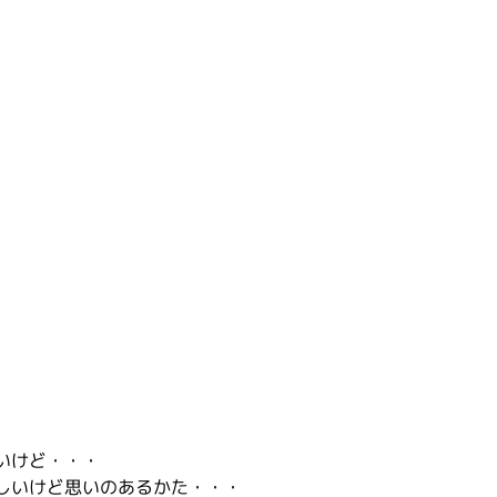
いけど・・・
しいけど思いのあるかた・・・