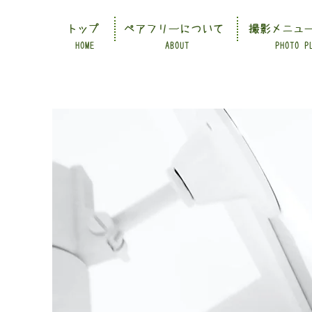
トップ
ペアフリーについて
撮影メニュ
HOME
ABOUT
PHOTO P