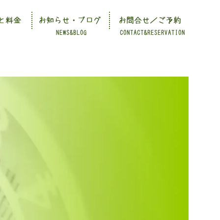
と料金
お知らせ・ブログ
お問合せ／ご予約
NEWS&BLOG
CONTACT&RESERVATION