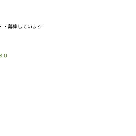
・・募集しています
８０