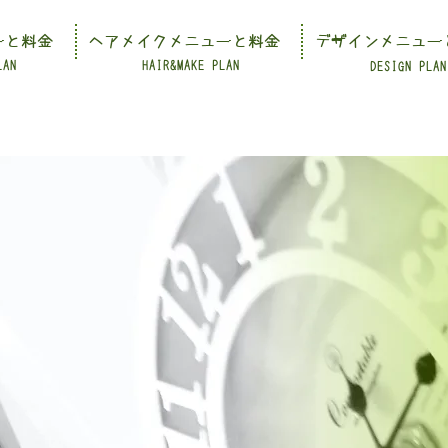
ーと料金
ヘアメイクメニューと料金
デザインメニュー
LAN
HAIR&MAKE PLAN
DESIGN PLAN