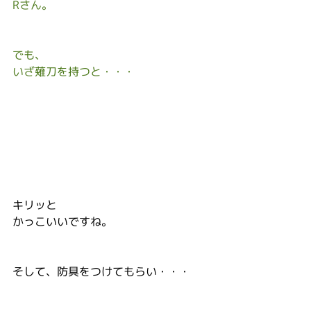
Rさん。
でも、
いざ薙刀を持つと・・・
キリッと
かっこいいですね。
そして、防具をつけてもらい・・・