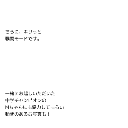
さらに、キリっと
戦闘モードです。
一緒にお越しいただいた
中学チャンピオンの
Mちゃんにも協力してもらい
動きのあるお写真も！