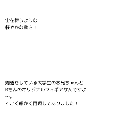
宙を舞うような
軽やかな動き！
剣道をしている大学生のお兄ちゃんと
Rさんのオリジナルフィギアなんですよ
～。
すごく細かく再現してありました！