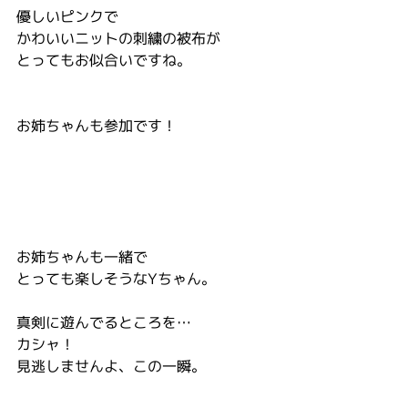
優しいピンクで
かわいいニットの刺繍の被布が
とってもお似合いですね。
お姉ちゃんも参加です！
お姉ちゃんも一緒で
とっても楽しそうなYちゃん。
真剣に遊んでるところを…
カシャ！
見逃しませんよ、この一瞬。