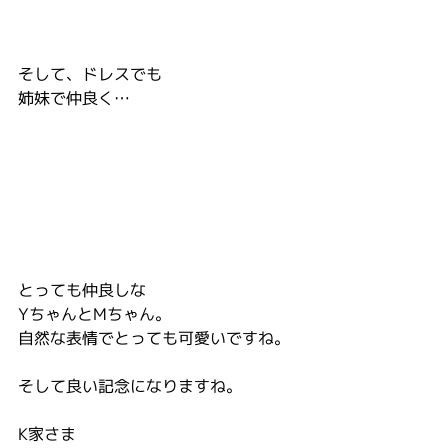
そして、ドレスでも
姉妹で仲良く…
とっても仲良しな
YちゃんとMちゃん。
自然な表情でとっても可愛いですね。
そして良い記念になりますね。
K家さま