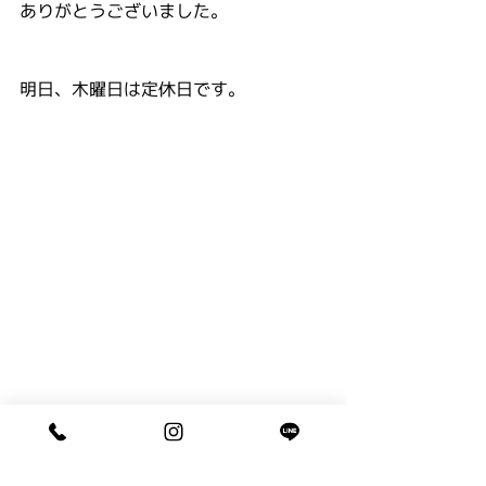
ありがとうございました。
明日、木曜日は定休日です。