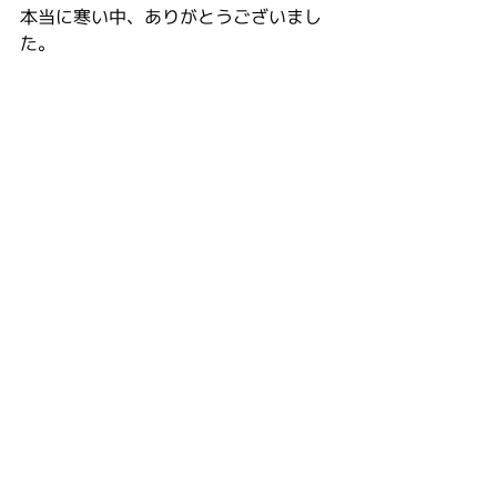
本当に寒い中、ありがとうございまし
た。