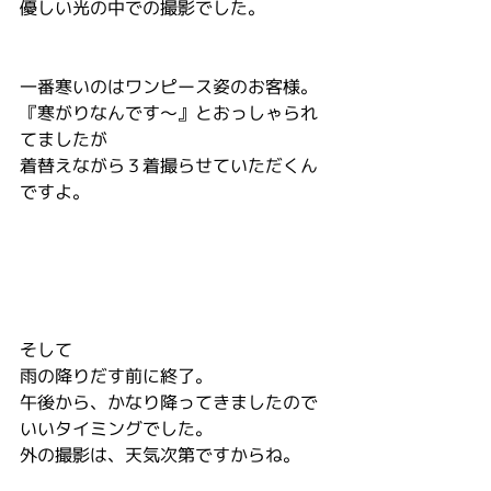
優しい光の中での撮影でした。
一番寒いのはワンピース姿のお客様。
『寒がりなんです～』とおっしゃられ
てましたが
着替えながら３着撮らせていただくん
ですよ。
そして
雨の降りだす前に終了。
午後から、かなり降ってきましたので
いいタイミングでした。
外の撮影は、天気次第ですからね。