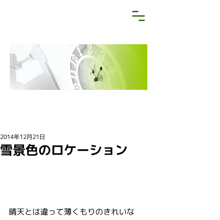
NEWS&BLOG
お知らせ・ブログ
2014年12月21日
雪景色のロケーション
晴天とは違って薄くもりのきれいな